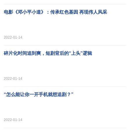
电影《邓小平小道》：传承红色基因 再现伟人风采
2022-01-14
碎片化时间追到爽，短剧背后的“上头”逻辑
2022-01-14
“怎么能让你一开手机就想追剧？”
2022-01-14