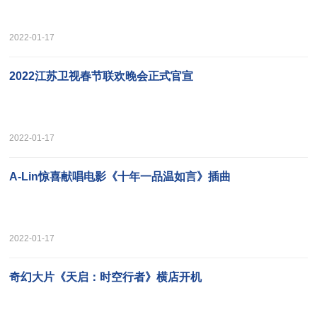
2022-01-17
2022江苏卫视春节联欢晚会正式官宣
2022-01-17
A-Lin惊喜献唱电影《十年一品温如言》插曲
2022-01-17
奇幻大片《天启：时空行者》横店开机