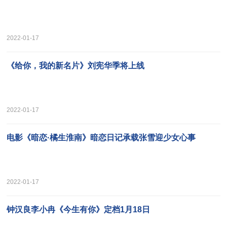
2022-01-17
《给你，我的新名片》刘宪华季将上线
2022-01-17
电影《暗恋·橘生淮南》暗恋日记承载张雪迎少女心事
2022-01-17
钟汉良李小冉《今生有你》定档1月18日