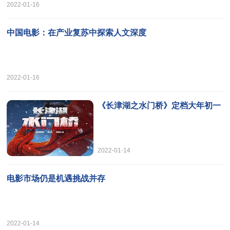
2022-01-16
中国电影：在产业复苏中探索人文深度
2022-01-16
《长津湖之水门桥》定档大年初一
2022-01-14
电影市场仍是机遇挑战并存
2022-01-14