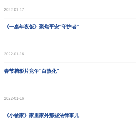
2022-01-17
《一桌年夜饭》聚焦平安“守护者”
2022-01-16
春节档影片竞争“白热化”
2022-01-16
《小敏家》家里家外那些法律事儿