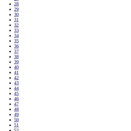
28
29
30
31
32
33
34
35
36
37
38
39
40
41
42
43
44
45
46
47
48
49
50
51
52