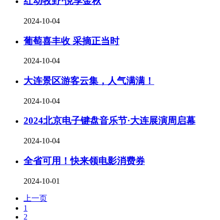
红动牧野·悦享金秋
2024-10-04
葡萄喜丰收 采摘正当时
2024-10-04
大连景区游客云集，人气满满！
2024-10-04
2024北京电子键盘音乐节·大连展演周启幕
2024-10-04
全省可用！快来领电影消费券
2024-10-01
上一页
1
2