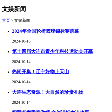
文娱新闻
首页
>
文娱新闻
2024年全国轮椅篮球锦标赛落幕
2024-10-16
第十四届大连市青少年科技运动会开幕
2024-10-14
热闹开集！辽宁好物上天山
2024-10-14
大连生态奇观！大自然的珍贵礼物
2024-10-14