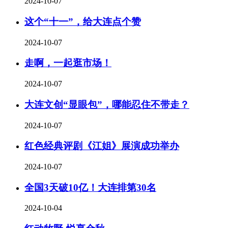
2024-10-07
这个“十一”，给大连点个赞
2024-10-07
走啊，一起逛市场！
2024-10-07
大连文创“显眼包”，哪能忍住不带走？
2024-10-07
红色经典评剧《江姐》展演成功举办
2024-10-07
全国3天破10亿！大连排第30名
2024-10-04