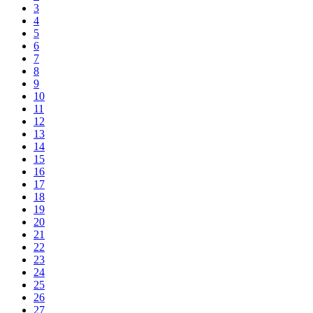
3
4
5
6
7
8
9
10
11
12
13
14
15
16
17
18
19
20
21
22
23
24
25
26
27