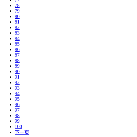
78
79
80
81
82
83
84
85
86
87
88
89
90
91
92
93
94
95
96
97
98
99
100
下一页