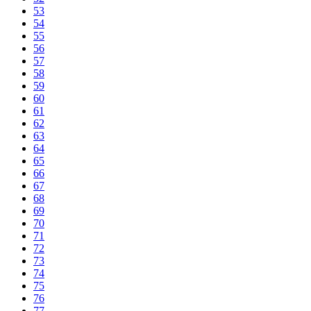
53
54
55
56
57
58
59
60
61
62
63
64
65
66
67
68
69
70
71
72
73
74
75
76
77