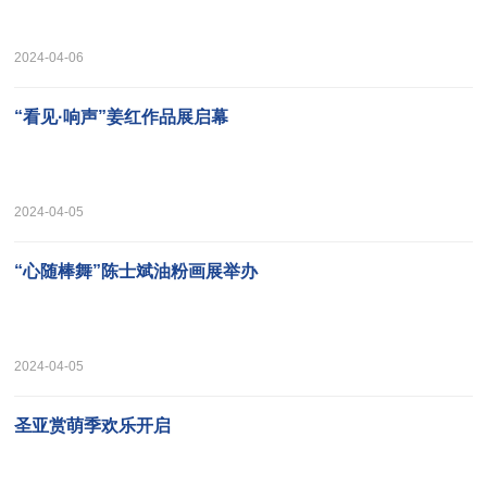
2024-04-06
“看见·响声”姜红作品展启幕
2024-04-05
“心随棒舞”陈士斌油粉画展举办
2024-04-05
圣亚赏萌季欢乐开启