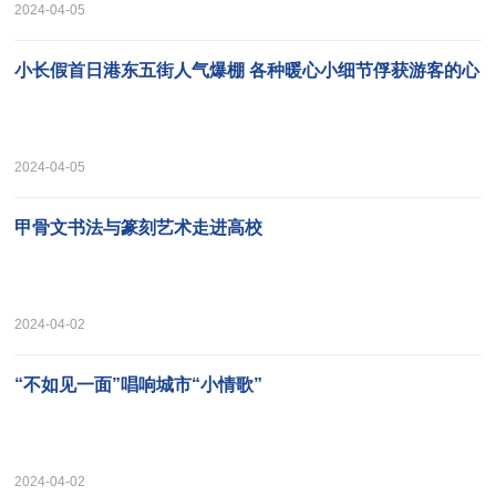
2024-04-05
小长假首日港东五街人气爆棚 各种暖心小细节俘获游客的心
2024-04-05
甲骨文书法与篆刻艺术走进高校
2024-04-02
“不如见一面”唱响城市“小情歌”
2024-04-02