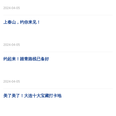
2024-04-05
上春山，约你来见！
2024-04-05
约起来！踏青路线已备好
2024-04-05
美了美了！大连十大宝藏打卡地