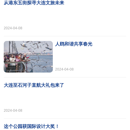
从港东五街探寻大连文旅未来
2024-04-08
人鸥和谐共享春光
2024-04-08
大连至石河子直航大礼包来了
2024-04-08
这个公园获国际设计大奖！