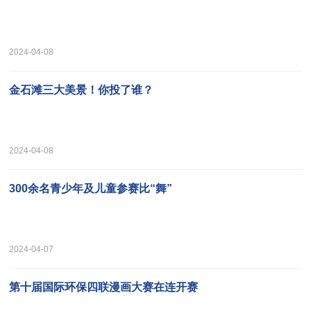
2024-04-08
金石滩三大美景！你投了谁？
2024-04-08
300余名青少年及儿童参赛比“舞”
2024-04-07
第十届国际环保四联漫画大赛在连开赛