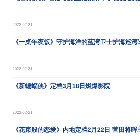
2022-02-21
《一桌年夜饭》守护海洋的蓝湾卫士护海巡湾
2022-02-21
《新蝙蝠侠》定档3月18日燃爆影院
2022-02-21
《花束般的恋爱》内地定档2月22日 菅田将晖