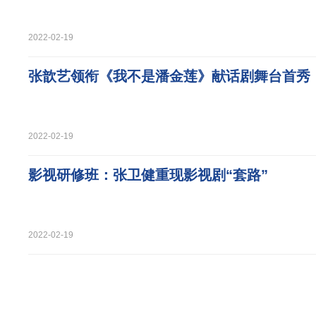
2022-02-19
张歆艺领衔《我不是潘金莲》献话剧舞台首秀
2022-02-19
影视研修班：张卫健重现影视剧“套路”
2022-02-19