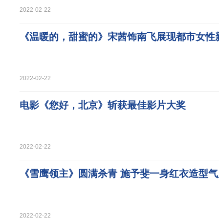
2022-02-22
《温暖的，甜蜜的》宋茜饰南飞展现都市女性
2022-02-22
电影《您好，北京》斩获最佳影片大奖
2022-02-22
《雪鹰领主》圆满杀青 施予斐一身红衣造型气
2022-02-22