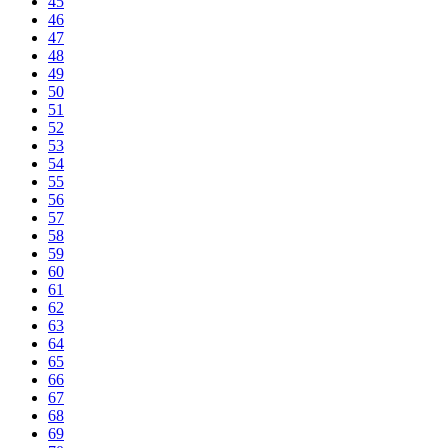
45
46
47
48
49
50
51
52
53
54
55
56
57
58
59
60
61
62
63
64
65
66
67
68
69