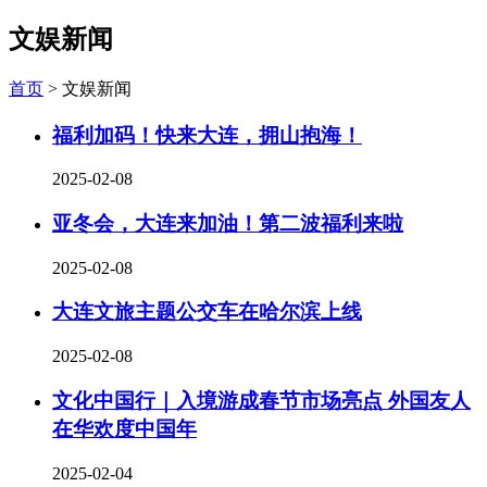
文娱新闻
首页
>
文娱新闻
福利加码！快来大连，拥山抱海！
2025-02-08
亚冬会，大连来加油！第二波福利来啦
2025-02-08
大连文旅主题公交车在哈尔滨上线
2025-02-08
文化中国行｜入境游成春节市场亮点 外国友人
在华欢度中国年
2025-02-04