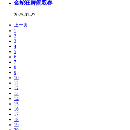
金蛇狂舞闹双春
2025-01-27
上一页
1
2
3
4
5
6
7
8
9
10
11
12
13
14
15
16
17
18
19
20