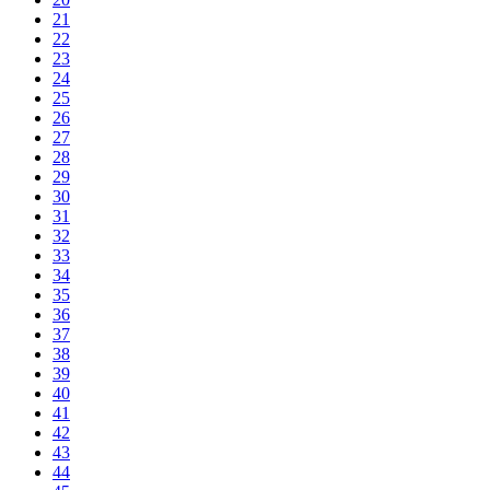
21
22
23
24
25
26
27
28
29
30
31
32
33
34
35
36
37
38
39
40
41
42
43
44