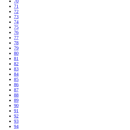
70
71
72
73
74
75
76
77
78
79
80
81
82
83
84
85
86
87
88
89
90
91
92
93
94