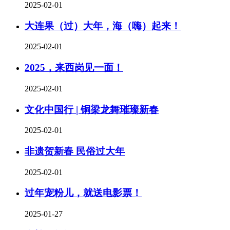
2025-02-01
大连果（过）大年，海（嗨）起来！
2025-02-01
2025，来西岗见一面！
2025-02-01
文化中国行 | 铜梁龙舞璀璨新春
2025-02-01
非遗贺新春 民俗过大年
2025-02-01
过年宠粉儿，就送电影票！
2025-01-27