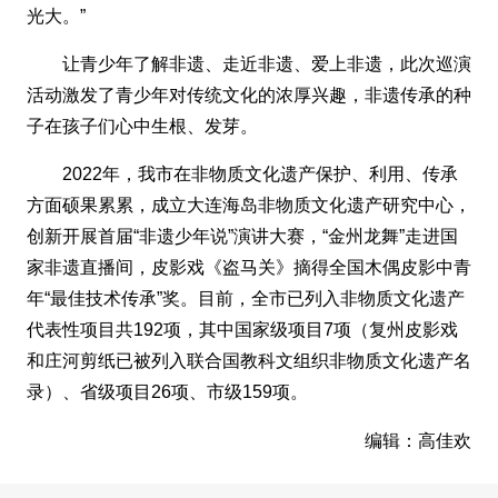
光大。”
让青少年了解非遗、走近非遗、爱上非遗，此次巡演
活动激发了青少年对传统文化的浓厚兴趣，非遗传承的种
子在孩子们心中生根、发芽。
2022年，我市在非物质文化遗产保护、利用、传承
方面硕果累累，成立大连海岛非物质文化遗产研究中心，
创新开展首届“非遗少年说”演讲大赛，“金州龙舞”走进国
家非遗直播间，皮影戏《盗马关》摘得全国木偶皮影中青
年“最佳技术传承”奖。目前，全市已列入非物质文化遗产
代表性项目共192项，其中国家级项目7项（复州皮影戏
和庄河剪纸已被列入联合国教科文组织非物质文化遗产名
录）、省级项目26项、市级159项。
编辑：高佳欢